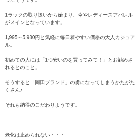
1ラックの取り扱いから始まり、今やレディースアパレル
がメインとなっています。
1,995～5,980円と気軽に毎日着やすい価格の大人カジュア
ル。
初めての人には「1つ安いのを買ってみて！」とお勧めさ
れるとのこと。
そうすると「岡田ブランド」の虜になってしまうかたがた
くさん♪
それも納得のこだわりようです。
老化は止められない・・・