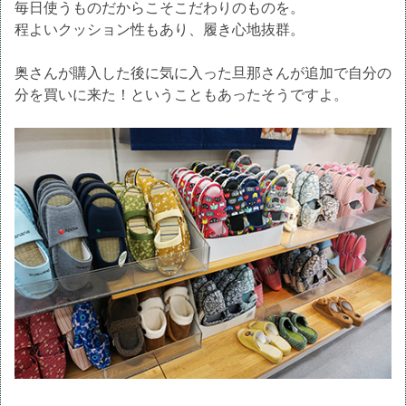
毎日使うものだからこそこだわりのものを。
程よいクッション性もあり、履き心地抜群。
奥さんが購入した後に気に入った旦那さんが追加で自分の
分を買いに来た！ということもあったそうですよ。