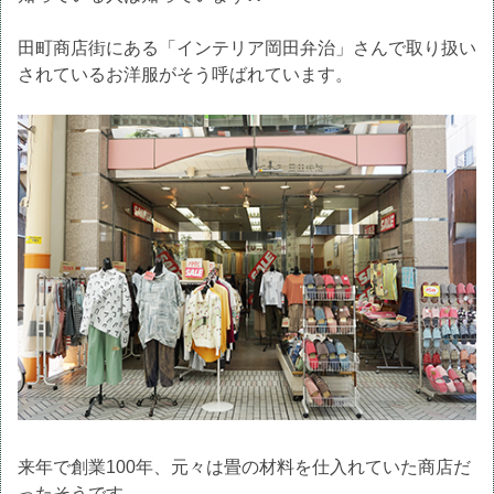
田町商店街にある「インテリア岡田弁治」さんで取り扱い
されているお洋服がそう呼ばれています。
来年で創業100年、元々は畳の材料を仕入れていた商店だ
ったそうです。