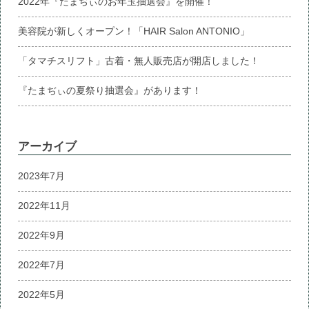
2022年『たまぢぃのお年玉抽選会』を開催！
美容院が新しくオープン！「HAIR Salon ANTONIO」
「タマチスリフト」古着・無人販売店が開店しました！
『たまぢぃの夏祭り抽選会』があります！
アーカイブ
2023年7月
2022年11月
2022年9月
2022年7月
2022年5月