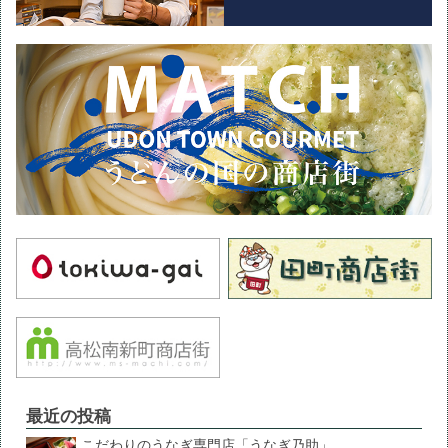
最近の投稿
こだわりのうなぎ専門店「うなぎ乃助」