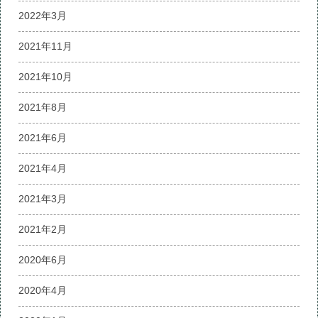
2022年3月
2021年11月
2021年10月
2021年8月
2021年6月
2021年4月
2021年3月
2021年2月
2020年6月
2020年4月