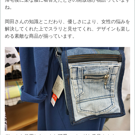
ね。
岡田さんの知識とこだわり、優しさにより、女性の悩みを
解決してくれた上でスラリと見せてくれ、デザインも楽し
める素敵な商品が揃っています。