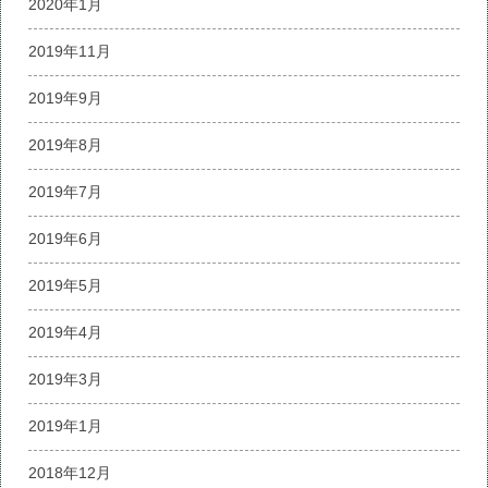
2020年1月
2019年11月
2019年9月
2019年8月
2019年7月
2019年6月
2019年5月
2019年4月
2019年3月
2019年1月
2018年12月