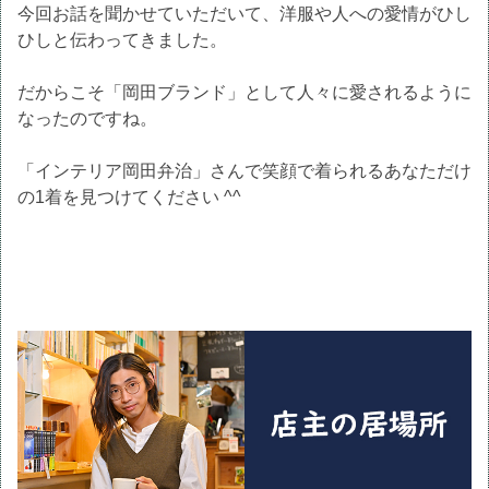
今回お話を聞かせていただいて、洋服や人への愛情がひし
ひしと伝わってきました。
だからこそ「岡田ブランド」として人々に愛されるように
なったのですね。
「インテリア岡田弁治」さんで笑顔で着られるあなただけ
の1着を見つけてください ^^