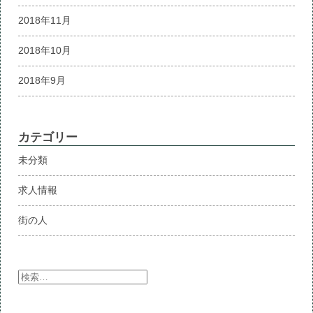
2018年11月
2018年10月
2018年9月
カテゴリー
未分類
求人情報
街の人
検
索: