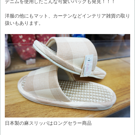
デニムを使用したこんな可愛いバッグも発見！！！
洋服の他にもマット、カーテンなどインテリア雑貨の取り
扱いもあります。
日本製の麻スリッパはロングセラー商品