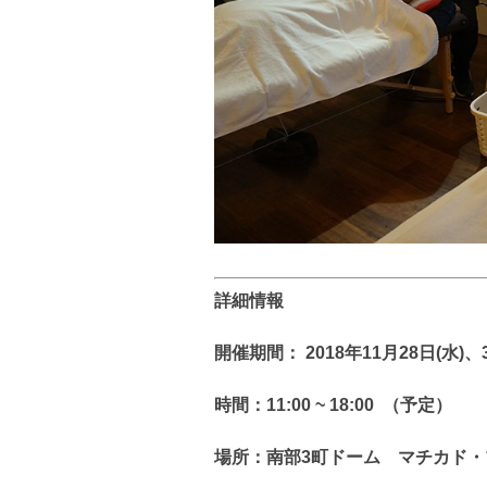
詳細情報
開催期間： 2018年11月28日(水)、3
時間：11:00 ~ 18:00 （予定）
場所：南部3町ドーム マチカド・プ