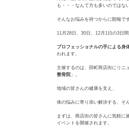
も・・・なんて方も多いのではな
そんなお悩みを持つからに朗報で
11月28日、30日、12月1日の3
プロフェッショナルの手による身
われます。
主催するのは、田町商店街にリニュ
整骨院
」。
地域の皆さんの健康を支え、
体の悩みに寄り添い解決する、そ
まずは、商店街の皆さんに気軽に
イベントを開催されます。