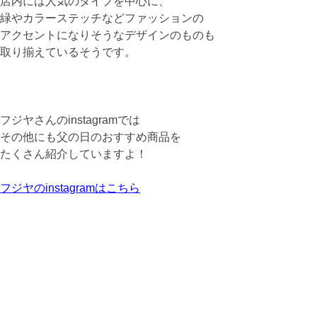
店内には人気のタイプを中心に、
緑やカラーステッチなどファッションの
アクセントになりそうなデザインのものも
取り揃えているそうです。
フジヤさんのinstagramでは
その他にも父の日のおすすめ商品を
たくさん紹介していますよ！
フジヤのinstagramはこちら