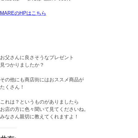
MAREのHPはこちら
お父さんに良さそうなプレゼント
見つかりましたか？
その他にも商店街にはおススメ商品が
たくさん！
これは？というものがありましたら
お店の方に色々聞いて見てくださいね。
みなさん親切に教えてくれますよ！