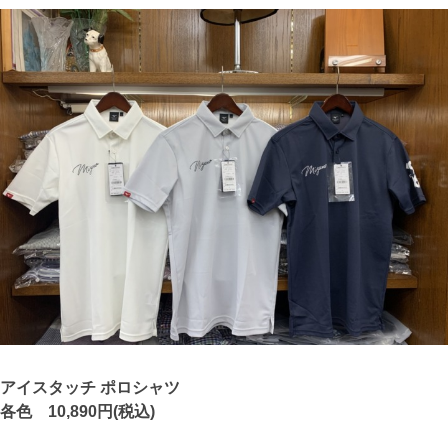
アイスタッチ ポロシャツ
各色 10,890円(税込)