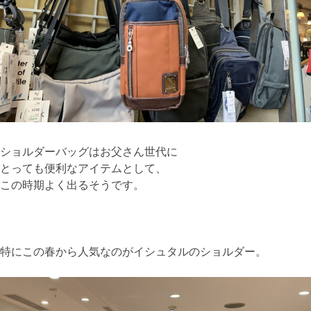
ショルダーバッグはお父さん世代に
とっても便利なアイテムとして、
この時期よく出るそうです。
特にこの春から人気なのがイシュタルのショルダー。