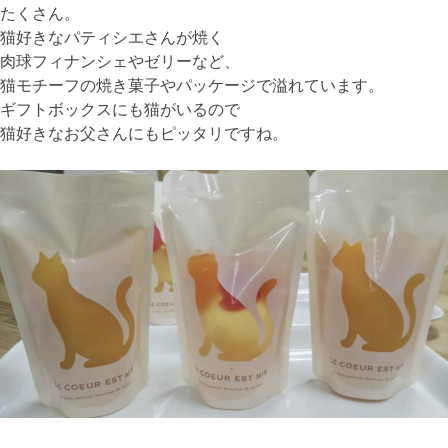
たくさん。
猫好きなパティシエさんが焼く
肉球フィナンシェやゼリーなど、
猫モチーフの焼き菓子やパッケージで溢れています。
ギフトボックスにも猫がいるので
猫好きなお父さんにもピッタリですね。