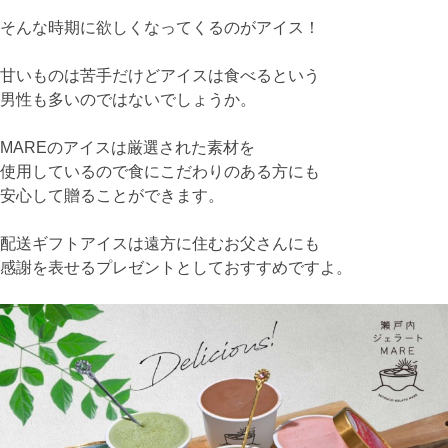
そんな時期に欲しくなってくるのがアイス！
甘いものは苦手だけどアイスは食べるという
男性も多いのではないでしょうか。
MAREのアイスは厳選された素材を
使用しているので食にこだわりのある方にも
安心して贈ることができます。
配送ギフトアイスは遠方に住むお父さんにも
感謝を表せるプレゼントとしておすすめですよ。