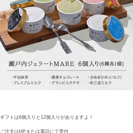
ギフトは6個入りと12個入りがありますよ！
ご注文はHPまたは電話にて受付