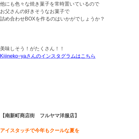
他にも色々な焼き菓子を常時置いているので
お父さんの好きそうなお菓子で
詰め合わせBOXを作るのはいかがでしょうか？
美味しそう！がたくさん！！
Kijineko−yaさんのインスタグラムはこちら
【南新町商店街 フルヤマ洋服店】
アイスタッチで今年もクールな夏を