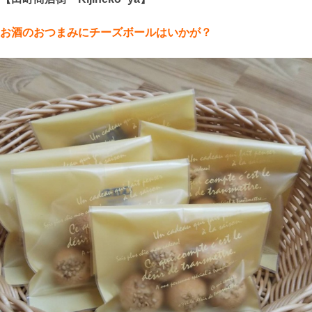
お酒のおつまみにチーズボールはいかが？