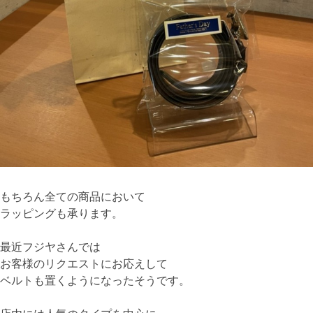
もちろん全ての商品において
ラッピングも承ります。
最近フジヤさんでは
お客様のリクエストにお応えして
ベルトも置くようになったそうです。