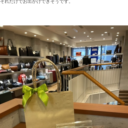
それだけでお出かけできそうです。