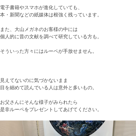
電子書籍やスマホが進化していても、
本・新聞などの紙媒体は根強く残っています。
また、大山メガネのお客様の中には
個人的に昔の文献を調べて研究している方も。
そういった方々にはルーペが手放せません。
見えてないのに気づかないまま
目を細めて読んでいる人は意外と多いもの。
お父さんにそんな様子がみられたら
是非ルーペをプレゼントしてあげてください。