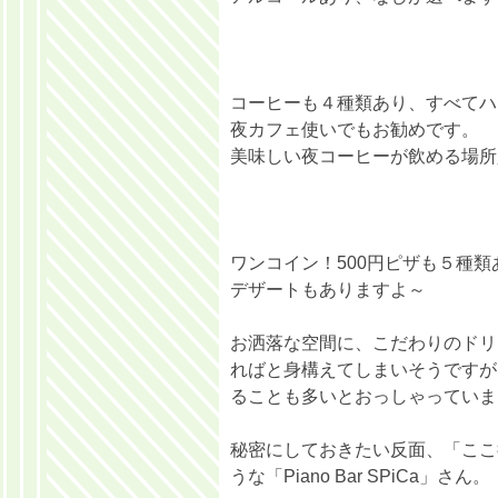
コーヒーも４種類あり、すべてハ
夜カフェ使いでもお勧めです。
美味しい夜コーヒーが飲める場所
ワンコイン！500円ピザも５種
デザートもありますよ～
お洒落な空間に、こだわりのドリ
ればと身構えてしまいそうですが
ることも多いとおっしゃっていま
秘密にしておきたい反面、「ここ
うな「Piano Bar SPiCa」さん。