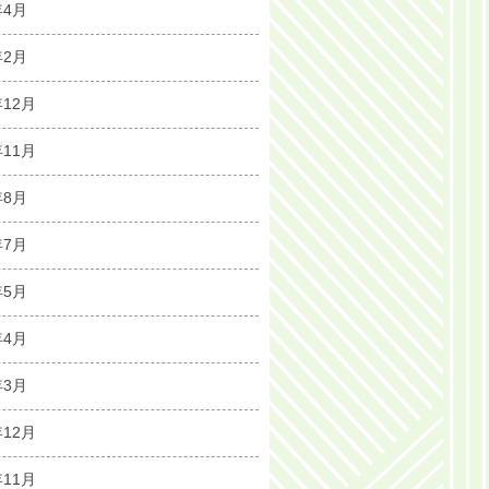
年4月
年2月
年12月
年11月
年8月
年7月
年5月
年4月
年3月
年12月
年11月