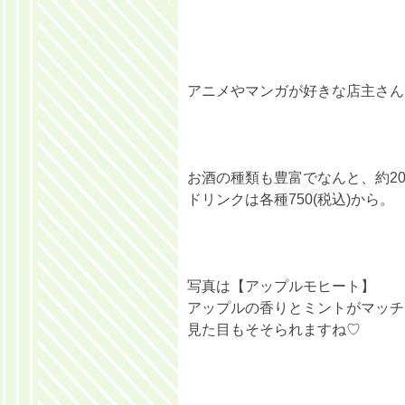
アニメやマンガが好きな店主さん
お酒の種類も豊富でなんと、約20
ドリンクは各種750(税込)から。
写真は【アップルモヒート】
アップルの香りとミントがマッチ
見た目もそそられますね♡