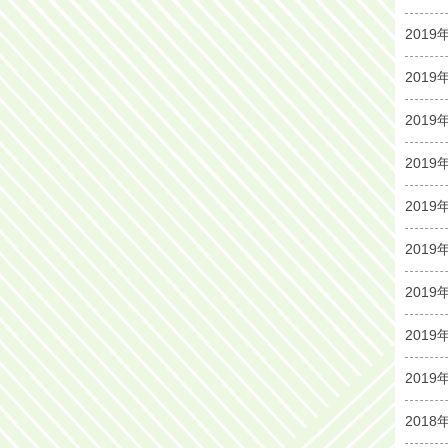
2019
2019
2019
2019
2019
2019
2019
2019
2019
2018