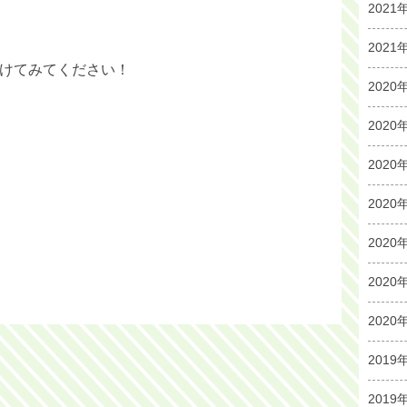
2021
2021
けてみてください！
2020
2020
2020
2020
2020
2020
2020
2019
2019