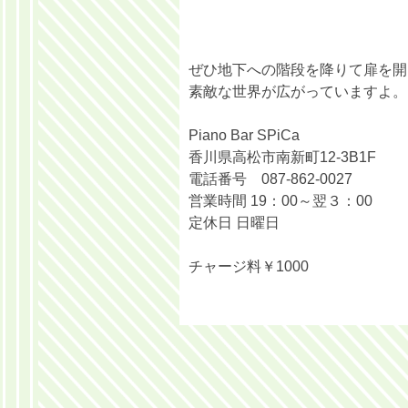
ぜひ地下への階段を降りて扉を開
素敵な世界が広がっていますよ。
Piano Bar SPiCa
香川県高松市南新町12-3B1F
電話番号 087-862-0027
営業時間 19：00～翌３：00
定休日 日曜日
チャージ料￥1000