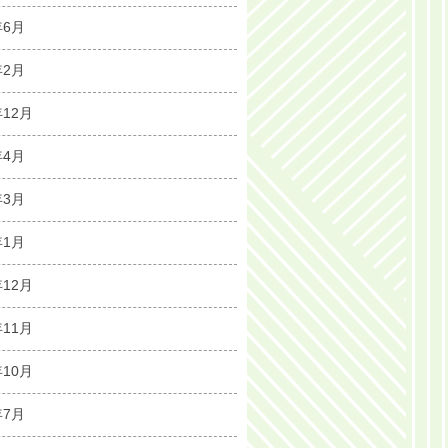
年6月
年2月
年12月
年4月
年3月
年1月
年12月
年11月
年10月
年7月