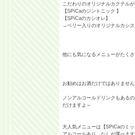
こだわりのオリジナルカクテルが
【SPiCaのジントニック 】
【SPiCaのカシオレ】
→ベリー入りのオリジナルカシス
他にも気になるメニューがたくさ
お勧めはお酒だけではありません
ノンアルコールドリンクもあるの
だけますよ～
大人気メニューは【SPiCaのミ
アルコールあり、なしが選べます