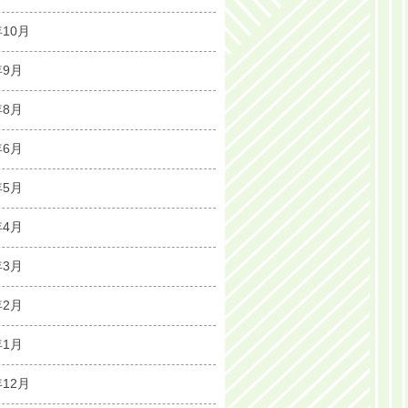
年10月
年9月
年8月
年6月
年5月
年4月
年3月
年2月
年1月
年12月