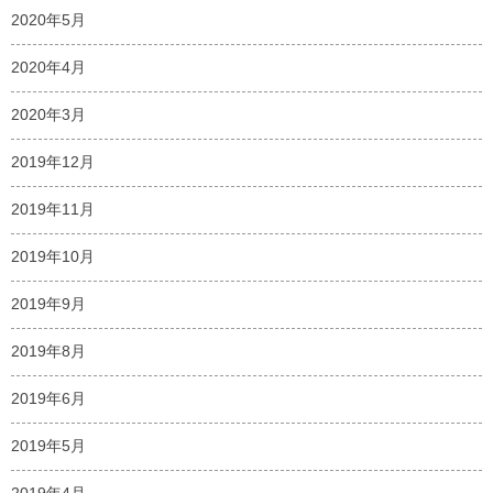
2020年5月
2020年4月
2020年3月
2019年12月
2019年11月
2019年10月
2019年9月
2019年8月
2019年6月
2019年5月
2019年4月