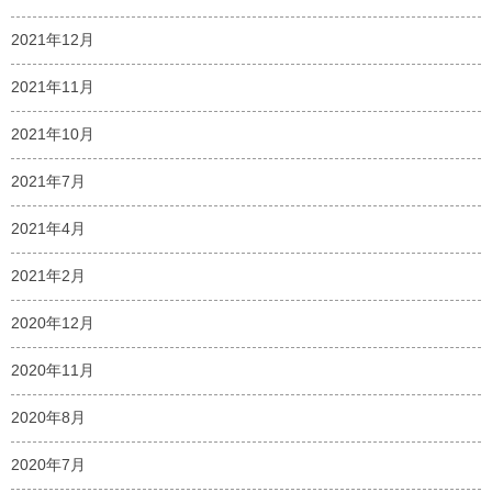
2021年12月
2021年11月
2021年10月
2021年7月
2021年4月
2021年2月
2020年12月
2020年11月
2020年8月
2020年7月