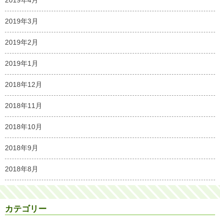
2019年3月
2019年2月
2019年1月
2018年12月
2018年11月
2018年10月
2018年9月
2018年8月
カテゴリー