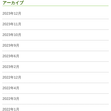
アーカイブ
2023年12月
2023年11月
2023年10月
2023年9月
2023年6月
2023年2月
2022年12月
2022年4月
2022年3月
2022年1月