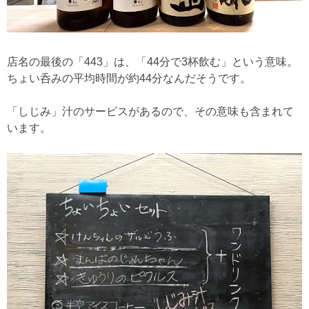
店名の最後の「443」は、「44分で3杯飲む」という意味。
ちょい呑みの平均時間が約44分なんだそうです。
「しじみ」汁のサービスがあるので、その意味も含まれて
います。