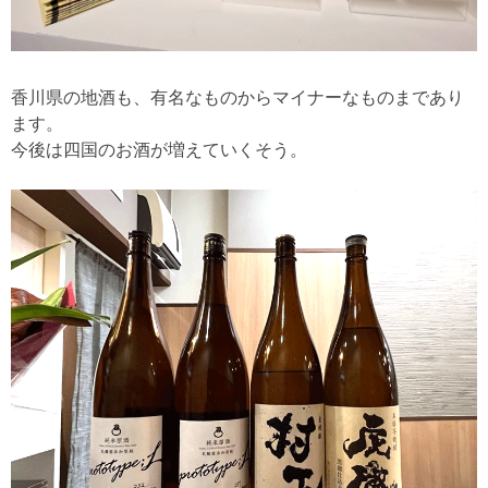
香川県の地酒も、有名なものからマイナーなものまであり
ます。
今後は四国のお酒が増えていくそう。