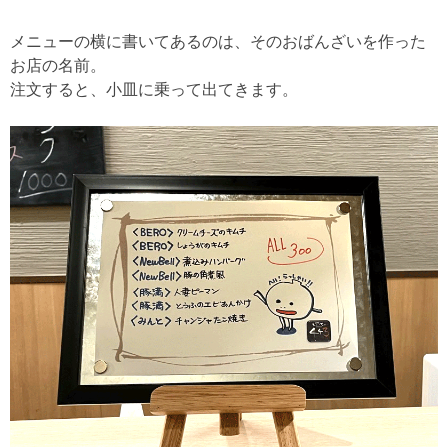
メニューの横に書いてあるのは、そのおばんざいを作った
お店の名前。
注文すると、小皿に乗って出てきます。