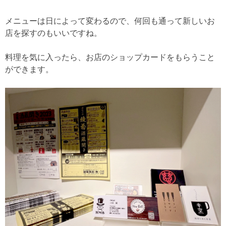
メニューは日によって変わるので、何回も通って新しいお
店を探すのもいいですね。
料理を気に入ったら、お店のショップカードをもらうこと
ができます。