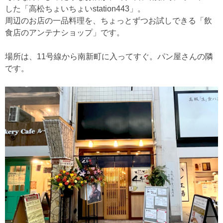
した「高松ちょいちょいstation443」。
周辺のお店の一品料理を、ちょっとずつお試しできる「飲
食店のアンテナショップ」です。
場所は、11号線から南新町に入ってすぐ。パン屋さんの隣
です。