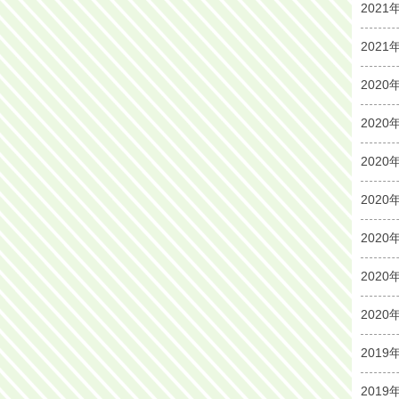
2021
2021
2020
2020
2020
2020
2020
2020
2020
2019
2019