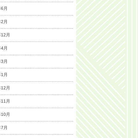
年6月
年2月
年12月
年4月
年3月
年1月
年12月
年11月
年10月
年7月