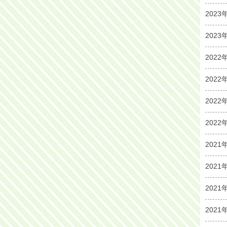
2023
2023
2022
2022
2022
2022
2021
2021
2021
2021