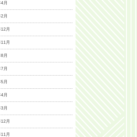
年4月
年2月
年12月
年11月
年8月
年7月
年5月
年4月
年3月
年12月
年11月