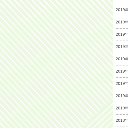
2019
2019
2019
2019
2019
2019
2019
2019
2019
2018