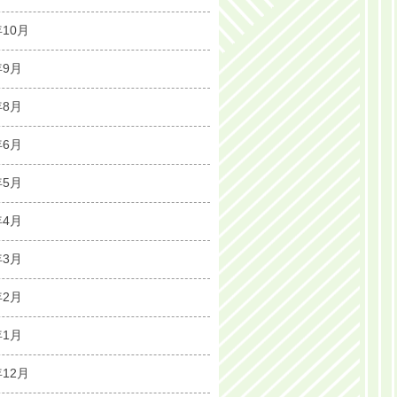
年10月
年9月
年8月
年6月
年5月
年4月
年3月
年2月
年1月
年12月