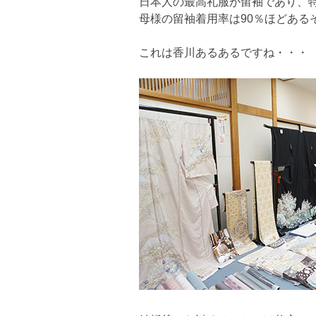
日本人の最高礼服が留袖であり、
母様の留袖着用率は90％ほどある
これは香川あるあるですね・・・