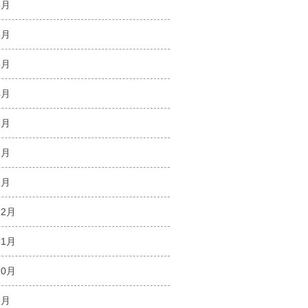
8月
6月
5月
4月
3月
2月
1月
12月
11月
10月
9月