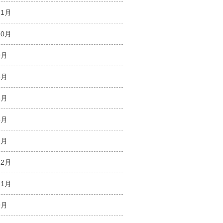
11月
10月
9月
8月
3月
5月
1月
12月
11月
9月