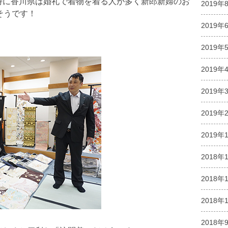
特に香川県は婚礼で着物を着る人が多く新郎新婦のお
2019年
そうです！
2019年
2019年
2019年
2019年
2019年
2019年
2018年
2018年
2018年
2018年