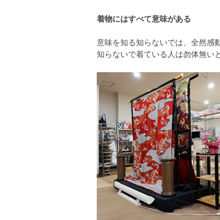
着物にはすべて意味がある
意味を知る知らないでは、全然感
知らないで着ている人は勿体無い