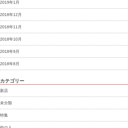
2019年1月
2018年12月
2018年11月
2018年10月
2018年9月
2018年8月
カテゴリー
新店
未分類
特集
街の人