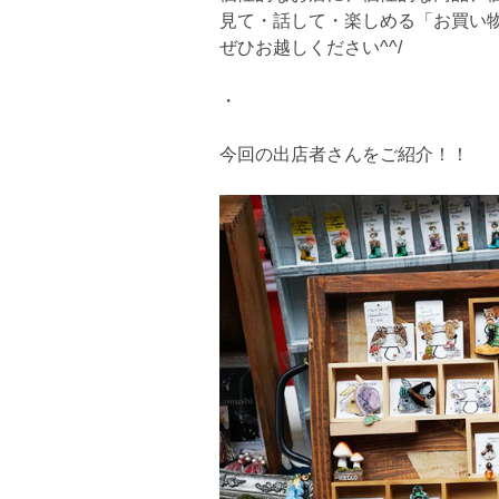
見て・話して・楽しめる「お買い
ぜひお越しください^^/
・
今回の出店者さんをご紹介！！