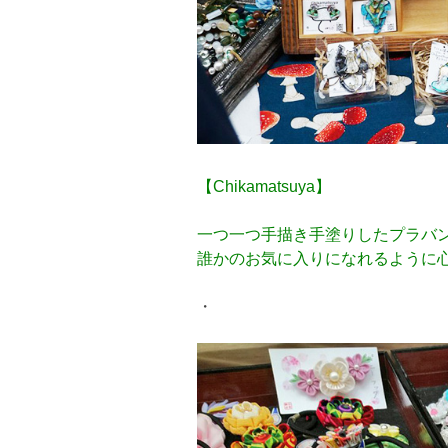
【Chikamatsuya】
一つ一つ手描き手塗りしたプラバ
誰かのお気に入りになれるように
・