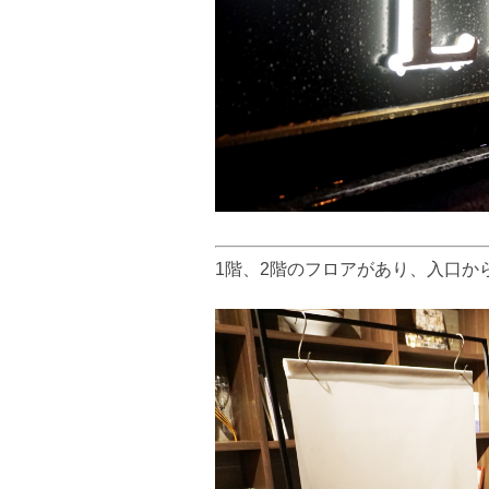
1階、2階のフロアがあり、入口か