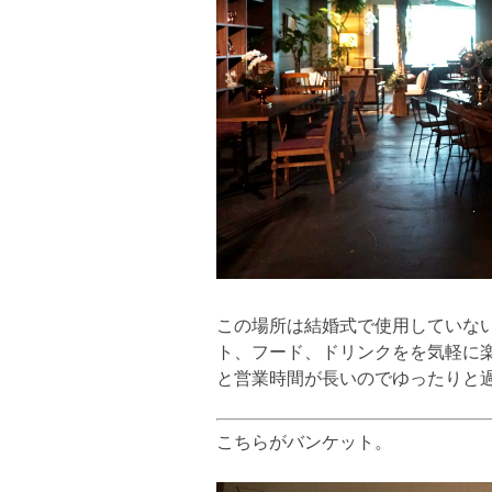
この場所は結婚式で使用していな
ト、フード、ドリンクをを気軽に楽
と営業時間が長いのでゆったりと
こちらがバンケット。