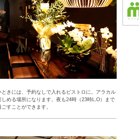
いときには、予約なしで入れるビストロに。アラカル
しめる場所になります。夜も24時（23時L.O）まで
過ごすことができます。