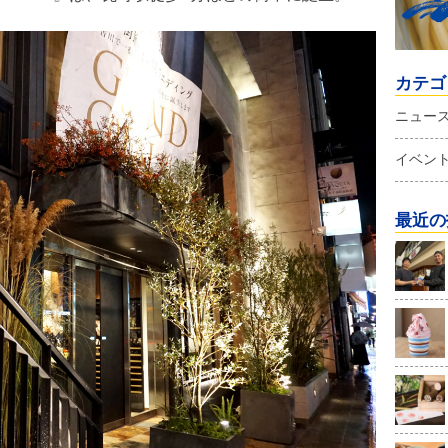
カテゴ
ニュー
イベン
最近の